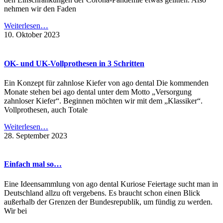
nehmen wir den Faden
Weiterlesen…
10. Oktober 2023
OK- und UK-Vollprothesen in 3 Schritten
Ein Konzept für zahnlose Kiefer von ago dental Die kommenden
Monate stehen bei ago dental unter dem Motto „Versorgung
zahnloser Kiefer“. Beginnen möchten wir mit dem „Klassiker“.
Vollprothesen, auch Totale
Weiterlesen…
28. September 2023
Einfach mal so…
Eine Ideensammlung von ago dental Kuriose Feiertage sucht man in
Deutschland allzu oft vergebens. Es braucht schon einen Blick
außerhalb der Grenzen der Bundesrepublik, um fündig zu werden.
Wir bei