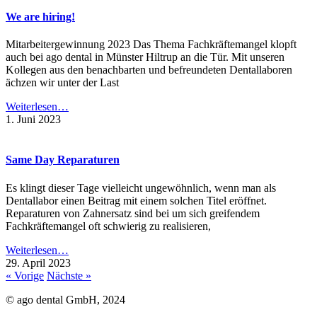
We are hiring!
Mitarbeitergewinnung 2023 Das Thema Fachkräftemangel klopft
auch bei ago dental in Münster Hiltrup an die Tür. Mit unseren
Kollegen aus den benachbarten und befreundeten Dentallaboren
ächzen wir unter der Last
Weiterlesen…
1. Juni 2023
Same Day Reparaturen
Es klingt dieser Tage vielleicht ungewöhnlich, wenn man als
Dentallabor einen Beitrag mit einem solchen Titel eröffnet.
Reparaturen von Zahnersatz sind bei um sich greifendem
Fachkräftemangel oft schwierig zu realisieren,
Weiterlesen…
29. April 2023
« Vorige
Nächste »
© ago dental GmbH, 2024