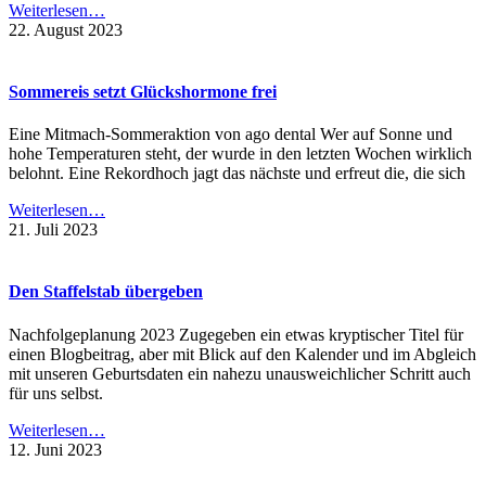
Weiterlesen…
22. August 2023
Sommereis setzt Glückshormone frei
Eine Mitmach-Sommeraktion von ago dental Wer auf Sonne und
hohe Temperaturen steht, der wurde in den letzten Wochen wirklich
belohnt. Eine Rekordhoch jagt das nächste und erfreut die, die sich
Weiterlesen…
21. Juli 2023
Den Staffelstab übergeben
Nachfolgeplanung 2023 Zugegeben ein etwas kryptischer Titel für
einen Blogbeitrag, aber mit Blick auf den Kalender und im Abgleich
mit unseren Geburtsdaten ein nahezu unausweichlicher Schritt auch
für uns selbst.
Weiterlesen…
12. Juni 2023