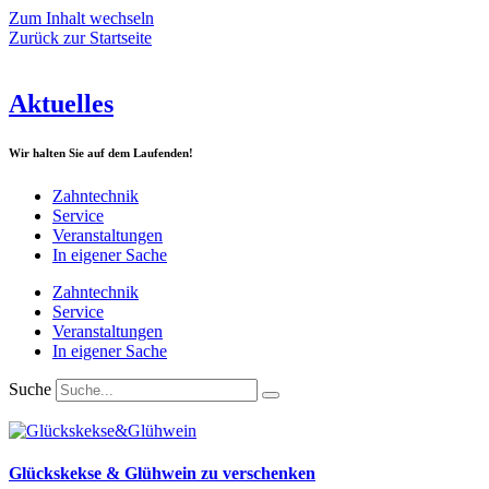
Zum Inhalt wechseln
Zurück zur Startseite
Aktuelles
Wir halten Sie auf dem Laufenden!
Zahntechnik
Service
Veranstaltungen
In eigener Sache
Zahntechnik
Service
Veranstaltungen
In eigener Sache
Suche
Glückskekse & Glühwein zu verschenken