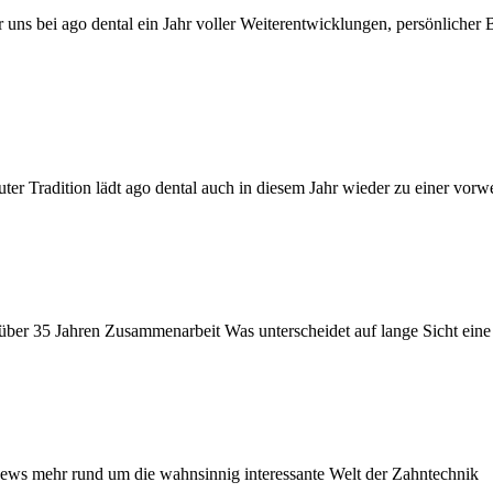
uns bei ago dental ein Jahr voller Weiterentwicklungen, persönlicher
ter Tradition lädt ago dental auch in diesem Jahr wieder zu einer vorw
über 35 Jahren Zusammenarbeit Was unterscheidet auf lange Sicht eine 
News mehr rund um die wahnsinnig interessante Welt der Zahntechnik