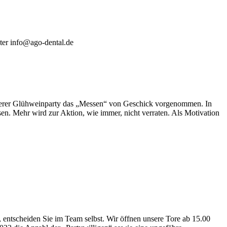
ter info@ago-dental.de
unserer Glühweinparty das „Messen“ von Geschick vorgenommen. In
sen. Mehr wird zur Aktion, wie immer, nicht verraten. Als Motivation
tscheiden Sie im Team selbst. Wir öffnen unsere Tore ab 15.00