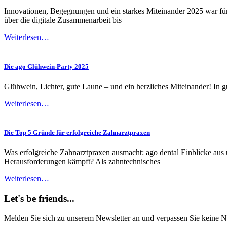
Innovationen, Begegnungen und ein starkes Miteinander 2025 war für 
über die digitale Zusammenarbeit bis
Weiterlesen…
Die ago Glühwein-Party 2025
Glühwein, Lichter, gute Laune – und ein herzliches Miteinander! In gu
Weiterlesen…
Die Top 5 Gründe für erfolgreiche Zahnarztpraxen
Was erfolgreiche Zahnarztpraxen ausmacht: ago dental Einblicke aus 
Herausforderungen kämpft? Als zahntechnisches
Weiterlesen…
Let's be friends...
Melden Sie sich zu unserem Newsletter an und verpassen Sie keine 