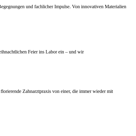
 Begegnungen und fachlicher Impulse. Von innovativen Materialien
eihnachtlichen Feier ins Labor ein – und wir
florierende Zahnarztpraxis von einer, die immer wieder mit