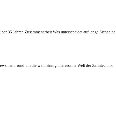
über 35 Jahren Zusammenarbeit Was unterscheidet auf lange Sicht eine 
News mehr rund um die wahnsinnig interessante Welt der Zahntechnik