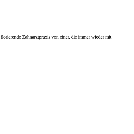
florierende Zahnarztpraxis von einer, die immer wieder mit