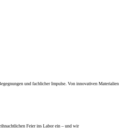
 Begegnungen und fachlicher Impulse. Von innovativen Materialien
eihnachtlichen Feier ins Labor ein – und wir