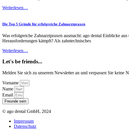
Weiterlesen…
Die Top 5 Gründe für erfolgreiche Zahnarztpraxen
Was erfolgreiche Zahnarztpraxen ausmacht: ago dental Einblicke aus 
Herausforderungen kämpft? Als zahntechnisches
Weiterlesen…
Let's be friends...
Melden Sie sich zu unserem Newsletter an und verpassen Sie keine 
Vorname
Name
Email
Freunde sein
© ago dental GmbH, 2024
Impressum
Datenschutz