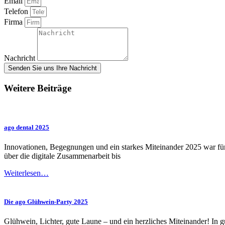
Email
Telefon
Firma
Nachricht
Senden Sie uns Ihre Nachricht
Weitere Beiträge
ago dental 2025
Innovationen, Begegnungen und ein starkes Miteinander 2025 war für 
über die digitale Zusammenarbeit bis
Weiterlesen…
Die ago Glühwein-Party 2025
Glühwein, Lichter, gute Laune – und ein herzliches Miteinander! In gu