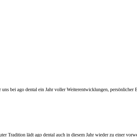
uns bei ago dental ein Jahr voller Weiterentwicklungen, persönlicher
ter Tradition lädt ago dental auch in diesem Jahr wieder zu einer vorw