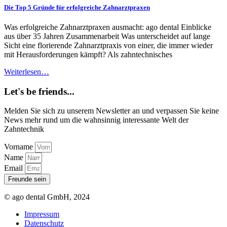
Die Top 5 Gründe für erfolgreiche Zahnarztpraxen
Was erfolgreiche Zahnarztpraxen ausmacht: ago dental Einblicke
aus über 35 Jahren Zusammenarbeit Was unterscheidet auf lange
Sicht eine florierende Zahnarztpraxis von einer, die immer wieder
mit Herausforderungen kämpft? Als zahntechnisches
Weiterlesen…
Let's be friends...
Melden Sie sich zu unserem Newsletter an und verpassen Sie keine
News mehr rund um die wahnsinnig interessante Welt der
Zahntechnik
Vorname
Name
Email
Freunde sein
© ago dental GmbH, 2024
Impressum
Datenschutz