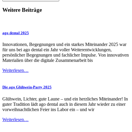
Weitere Beiträge
ago dental 2025
Innovationen, Begegnungen und ein starkes Miteinander 2025 war
für uns bei ago dental ein Jahr voller Weiterentwicklungen,
persönlicher Begegnungen und fachlicher Impulse. Von innovativen
Materialien über die digitale Zusammenarbeit bis
Weiterlesen…
Die ago Glühwein-Party 2025
Glühwein, Lichter, gute Laune – und ein herzliches Miteinander! In
guter Tradition lädt ago dental auch in diesem Jahr wieder zu einer
vorweihnachtlichen Feier ins Labor ein – und wir
Weiterlesen…