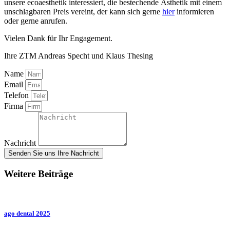
unsere ecoaesthetik interessiert, die bestechende Ästhetik mit einem
unschlagbaren Preis vereint, der kann sich gerne
hier
informieren
oder gerne anrufen.
Vielen Dank für Ihr Engagement.
Ihre ZTM Andreas Specht und Klaus Thesing
Name
Email
Telefon
Firma
Nachricht
Senden Sie uns Ihre Nachricht
Weitere Beiträge
ago dental 2025