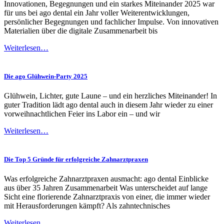
Innovationen, Begegnungen und ein starkes Miteinander 2025 war
für uns bei ago dental ein Jahr voller Weiterentwicklungen,
persönlicher Begegnungen und fachlicher Impulse. Von innovativen
Materialien über die digitale Zusammenarbeit bis
Weiterlesen…
Die ago Glühwein-Party 2025
Glühwein, Lichter, gute Laune – und ein herzliches Miteinander! In
guter Tradition lädt ago dental auch in diesem Jahr wieder zu einer
vorweihnachtlichen Feier ins Labor ein – und wir
Weiterlesen…
Die Top 5 Gründe für erfolgreiche Zahnarztpraxen
Was erfolgreiche Zahnarztpraxen ausmacht: ago dental Einblicke
aus über 35 Jahren Zusammenarbeit Was unterscheidet auf lange
Sicht eine florierende Zahnarztpraxis von einer, die immer wieder
mit Herausforderungen kämpft? Als zahntechnisches
Weiterlesen…