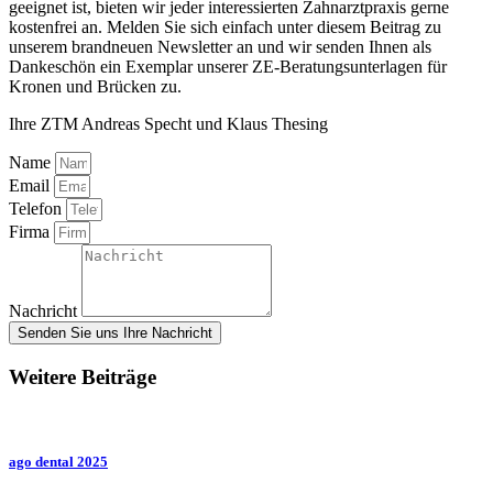
geeignet ist, bieten wir jeder interessierten Zahnarztpraxis gerne
kostenfrei an. Melden Sie sich einfach unter diesem Beitrag zu
unserem brandneuen Newsletter an und wir senden Ihnen als
Dankeschön ein Exemplar unserer ZE-Beratungsunterlagen für
Kronen und Brücken zu.
Ihre ZTM Andreas Specht und Klaus Thesing
Name
Email
Telefon
Firma
Nachricht
Senden Sie uns Ihre Nachricht
Weitere Beiträge
ago dental 2025