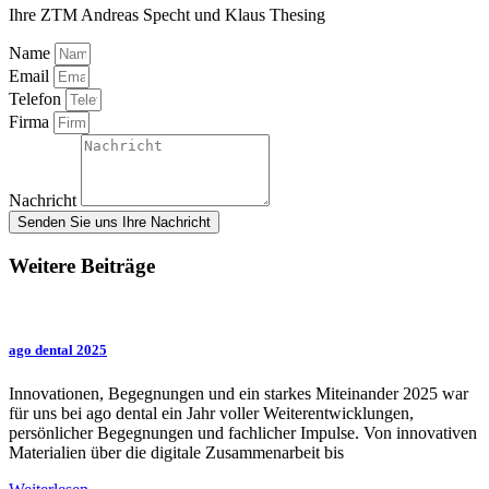
Ihre ZTM Andreas Specht und Klaus Thesing
Name
Email
Telefon
Firma
Nachricht
Senden Sie uns Ihre Nachricht
Weitere Beiträge
ago dental 2025
Innovationen, Begegnungen und ein starkes Miteinander 2025 war
für uns bei ago dental ein Jahr voller Weiterentwicklungen,
persönlicher Begegnungen und fachlicher Impulse. Von innovativen
Materialien über die digitale Zusammenarbeit bis